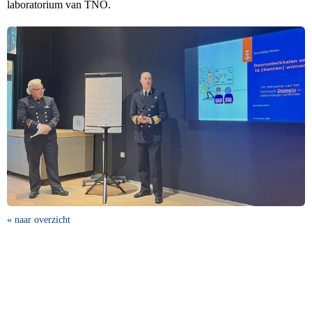
laboratorium van TNO.
« naar overzicht